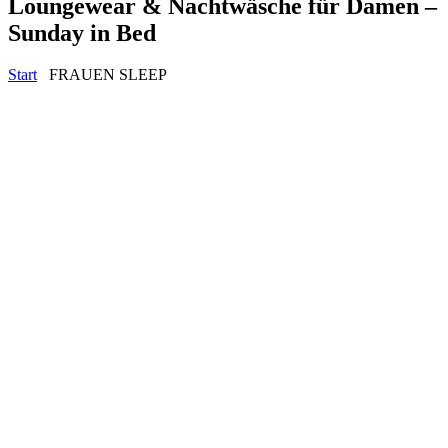
Loungewear & Nachtwäsche für Damen –
Sunday in Bed
Start
FRAUEN SLEEP